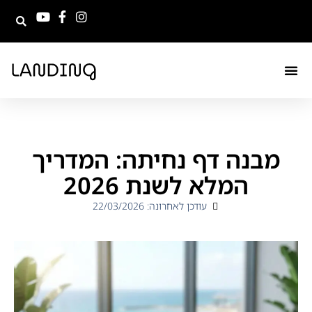
מבנה דף נחיתה: המדריך
המלא לשנת 2026
עודכן לאחרונה: 22/03/2026