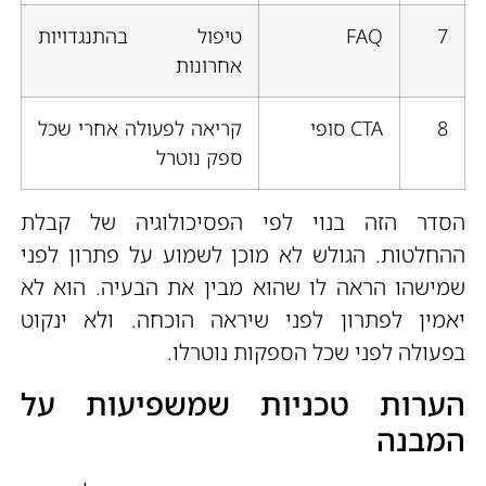
7
FAQ
טיפול בהתנגדויות
אחרונות
8
CTA סופי
קריאה לפעולה אחרי שכל
ספק נוטרל
הסדר הזה בנוי לפי הפסיכולוגיה של קבלת
ההחלטות. הגולש לא מוכן לשמוע על פתרון לפני
שמישהו הראה לו שהוא מבין את הבעיה. הוא לא
יאמין לפתרון לפני שיראה הוכחה. ולא ינקוט
בפעולה לפני שכל הספקות נוטרלו.
הערות טכניות שמשפיעות על
המבנה