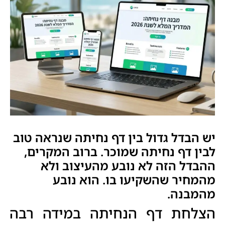
יש הבדל גדול בין דף נחיתה שנראה טוב
לבין דף נחיתה שמוכר. ברוב המקרים,
ההבדל הזה לא נובע מהעיצוב ולא
מהמחיר שהשקיעו בו. הוא נובע
מהמבנה.
הצלחת דף הנחיתה במידה רבה