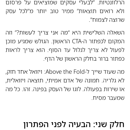
הרלוונטיות. “לבעלי עסקים שמוציאים על פרסום
ולא רואים תוצאות” ממיר טוב יותר מ"לכל עסק
שרוצה לצמוח".
השאלה השלישית היא “מה אני צריך לעשות?” וזה
המקום לכפתור ה-CTA הראשון. הגולש שמגיע מוכן
לפעול לא צריך לגלול עד הסוף. הוא צריך לראות
כפתור ברור בחלק הראשון של הדף.
מה שעוד שייך ל-Above the Fold: ויזואל אחד חזק,
לא גלריה. תמונה של אדם אמיתי, תוצאה ויזואלית,
או שירות בפעולה. לוגו של העסק בפינה. זהו. כל מה
שמעבר מסיח.
חלק שני: הבעיה לפני הפתרון