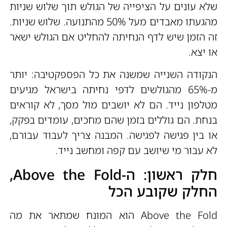
שלא עונים על הציפייה של הגולש תוך שלוש שניות
מהגעתו מאבדים מעל 50% מהתנועה. שלוש שניות.
זה הזמן שיש לדף הנחיתה להחליט אם הגולש ישאר
או יצא.
הנקודה השנייה שמשנה את כל הפספקטיבה: יותר
מ-65% מהגולשים לדפי נחיתה בישראל מגיעים
מטלפון נייד. הם לא יושבים מול מסך, לא קוראים
בנחת. הם גוללים בזמן שהם מחכים, עומדים בפקק,
או בין פגישה לפגישה. המבנה צריך לעבוד עבורם,
לא עבור מי שיושב עם קפה ומחשב נייד.
חלק ראשון: ה-Above the Fold,
החלק שקובע הכל
Above the Fold הוא המונח שמתאר את מה