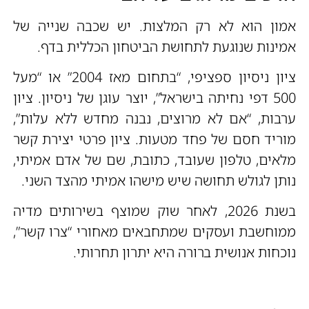
אמון הוא לא רק המלצות. יש שכבה שנייה של
אמינות שנוגעת לתחושת הביטחון הכללית בדף.
ציון ניסיון ספציפי, “בתחום מאז 2004” או “מעל
500 דפי נחיתה בישראל”, יוצר עוגן של ניסיון. ציון
ערבות, “אם לא מרוצים, נבנה מחדש ללא עלות”,
מוריד חסם של פחד מטעות. ציון פרטי יצירת קשר
מלאים, טלפון שעובד, כתובת, שם של אדם אמיתי,
נותן לגולש תחושה שיש מישהו אמיתי מהצד השני.
בשנת 2026, לאחר שוק שמוצף בשירותים מדיה
ממוחשבת ועסקים שמתחבאים מאחורי “צרו קשר”,
נוכחות אנושית ברורה היא יתרון תחרותי.