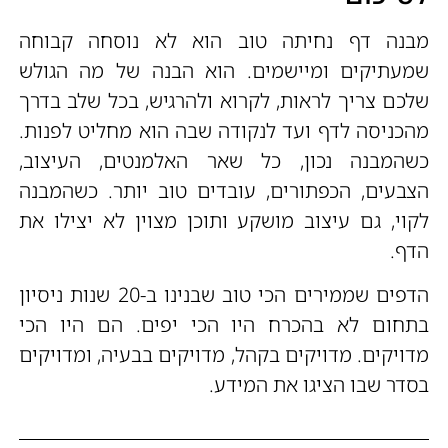
מבנה דף נחיתה טוב הוא לא נוסחה קבוחה
שמעתיקים ומיישמים. הוא הבנה של מה הגולש
שלכם צריך לראות, לקרוא ולהרגיש, בכל שלב בדרך
מהכניסה לדף ועד לנקודה שבה הוא מחליט לפנות.
כשהמבנה נכון, כל שאר האלמנטים, העיצוב,
הצבעים, הכפתורים, עובדים טוב יותר. כשהמבנה
לקוי, גם עיצוב מושקע ותוכן מצוין לא יצילו את
הדף.
הדפים שממירים הכי טוב שבנינו ב-20 שנות ניסיון
בתחום לא בהכרח היו הכי יפים. הם היו הכי
מדויקים. מדויקים בקהל, מדויקים בבעיה, ומדויקים
בסדר שבו הציגו את המידע.