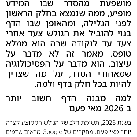
מושפעת מהסדר שבו המידע
מופיע, ממה שנמצא בחלק הראשון
לפני הגלילה, ומהאופן שבו הדף
בנוי להוביל את הגולש צעד אחרי
צעד עד לנקודה שבה הוא ממלא
טופס. מאמר זה לא מדבר על
עיצוב. הוא מדבר על הפסיכולוגיה
שמאחורי הסדר, על מה שצריך
להיות בכל חלק בדף ולמה.
למה מבנה הדף חשוב יותר
ב-2026 מאי פעם
בשנת 2026, תשומת הלב של הגולש הממוצע קצרה
יותר מאי פעם. מחקרים של Google מראים שדפים