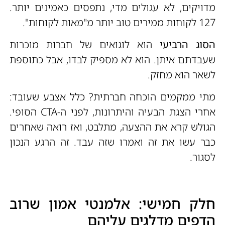
מדויקים, לא עגולים מדי, נתפסים כאמינים יותר.
127 לקוחות ממירים טוב יותר מ"מאות לקוחות".
הסוג הרביעי
הוא לוגואים של חברות מוכרות
שעבדתם איתן. הוא לא מספיק לבדו, אבל כתוספת
לשאר הוא מחזק.
מתי ממקמים הוכחה חברתית? כלל אצבע שעובד:
אחרי הצגת הבעיה והיתרונות, לפני ה-CTA הסופי.
הגולש קרא את ההצעה, מתלבט, ואז רואה שאחרים
כבר עשו את זה ואמרו שזה עבד. זה הרגע הנכון
לסגור.
חלק חמישי: אלמנטי אמון שרוב
הדפים מדלגים עליהם