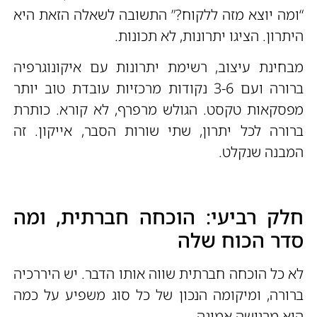
“ומה יוצא מזה ללקוח?” התשובה לשאלה הזאת היא
היתרון. הציגו יתרונות, לא תכונות.
מבחינת עיצוב, רשימת יתרונות עם איקונוגרפיה
ברורה ועם 3-6 נקודות מרכזיות עובדת טוב יותר
מפסקאות טקסט. הגולש מרפרף, לא קורא. כותרת
ברורה לכל יתרון, שתי שורות הסבר, אייקון. זה
המבנה שנקלט.
חלק רביעי: הוכחה חברתית, ומה
סדר הכוח שלה
לא כל הוכחה חברתית שווה אותו הדבר. יש היררכיה
ברורה, ומיקומה הנכון של כל סוג משפיע על כמה
היא מרגישה אמינה.