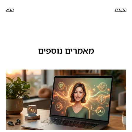
הקודם
הבא
מאמרים נוספים