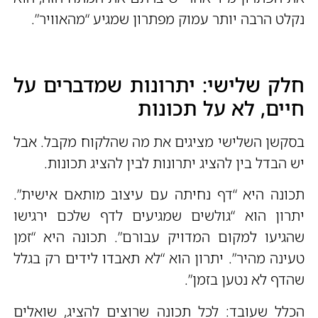
נקלט הרבה יותר עמוק מפתרון שמגיע “מהאוויר”.
חלק שלישי: יתרונות שמדברים על
חיים, לא על תכונות
בסקשן השלישי מציגים את מה שהלקוח מקבל. אבל
יש הבדל בין להציג יתרונות לבין להציג תכונות.
תכונה היא “דף נחיתה עם עיצוב מותאם אישית”.
יתרון הוא “גולשים שמגיעים לדף שלכם ירגישו
שהגיעו למקום המדויק עבורם”. תכונה היא “זמן
טעינה מהיר”. יתרון הוא “לא תאבדו לידים רק בגלל
שהדף לא נטען בזמן”.
הכלל שעובד: לכל תכונה שרוצים להציג, שואלים