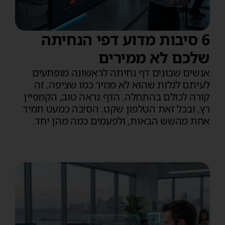
6 סיבות מדוע דפי הנחיתה
שלכם לא ממירים
אנשים שבונים דף נחיתה לראשונה מופתעים
לעיתם לגלות שהוא לא ממיר כמו שציפה. זה
קורה לכולם בהתחלה. הדף נראה טוב, הקמפיין
רץ, ובכל זאת הטלפון שקט. הסיבה כמעט תמיד
אחת מהשש הבאות, ולפעמים כמה מהן יחד.