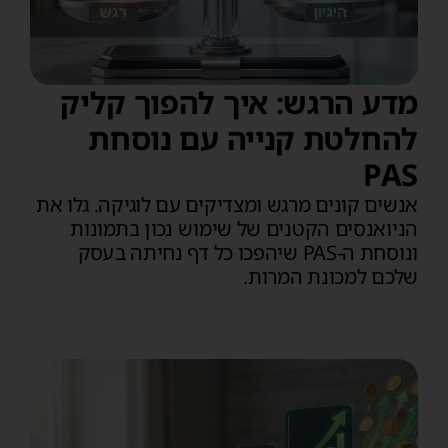
מדע הרגש: איך להפוך קליק
להחלטת קנייה עם נוסחת
PAS
אנשים קונים מרגש ומצדיקים עם לוגיקה. גלו את
הניואנסים הקטנים של שימוש נכון בתמונות
ונוסחת ה-PAS שיהפכו כל דף נחיתה בעסק
שלכם למכונת המרות.