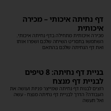
דף נחיתה איכותי – מכירה
איכותית
מכירה איכותית מתחילה בדף נחיתה איכותי.
השתמשו בתסריט השיחה שלכם ושפרו אותו
ואת דף הנחיתה שלכם בהתאם
בניית דף נחיתה: 8 טיפים
לבניית דף מנצח
רוצים לבנות דף נחיתה שמייצר פניות ועושה את
העבודה? הדרך לבניית דף נחיתה מנצח - עשה
ואל תעשה