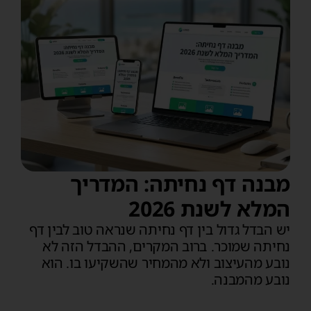
מבנה דף נחיתה: המדריך
המלא לשנת 2026
יש הבדל גדול בין דף נחיתה שנראה טוב לבין דף
נחיתה שמוכר. ברוב המקרים, ההבדל הזה לא
נובע מהעיצוב ולא מהמחיר שהשקיעו בו. הוא
נובע מהמבנה.