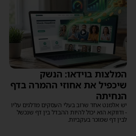
המלצות בוידאו: הנשק
שיכפיל את אחוזי ההמרה בדף
הנחיתה
יש אלמנט אחד שרוב בעלי העסקים מדלגים עליו
- ודווקא הוא יכול להיות ההבדל בין דף שנכשל
לבין דף שמוכר בעקביות.