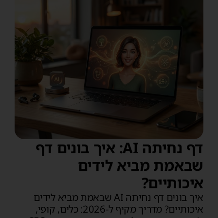
דף נחיתה AI: איך בונים דף
שבאמת מביא לידים
איכותיים?
איך בונים דף נחיתה AI שבאמת מביא לידים
איכותיים? מדריך מקיף ל‑2026: כלים, קופי,