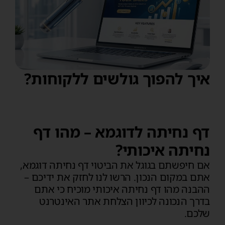
איך להפוך גולשים ללקוחות?
דף נחיתה לדוגמא – מהו דף
נחיתה איכותי?
אם חיפשתם בגוגל את הביטוי דף נחיתה דוגמא,
אתם במקום הנכון. הרשו לנו לחזק את ידיכם –
ההבנה מהו דף נחיתה איכותי מוכיח כי אתם
בדרך הנכונה לכיוון הצלחת אתר האינטרנט
שלכם.