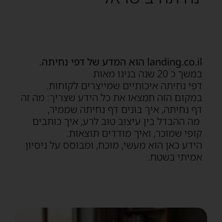
landing.co.il הוא המדע של דפי נחיתה.
במשך כ 20 שנה בנינו מאות
דפי נחיתה איכותיים שמייצרים לקוחות.
במקום הזה תמצאו את כל הידע שצריך: מה זה
דף נחיתה, איך בונים דף נחיתה שממיר,
מה ההבדל בין עיצוב טוב לרע, איך כותבים
קופי שמוכר, ואיך מודדים תוצאות.
הידע כאן הוא מעשי, מוכח, ומבוסס על ניסיון
אמיתי בשטח.