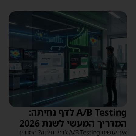
A/B Testing לדף נחיתה:
המדריך המעשי לשנת 2026
איך עושים A/B Testing לדף נחיתה? המדריך