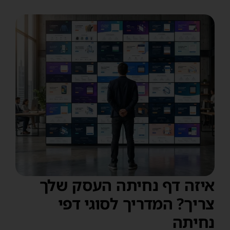
איזה דף נחיתה העסק שלך
צריך? המדריך לסוגי דפי
נחיתה