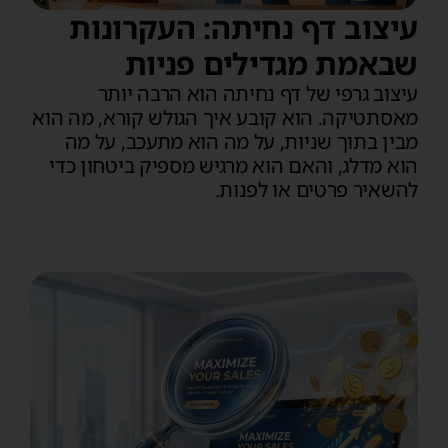
עיצוב דף נחיתה: העקרונות
שבאמת מגדילים פניות
עיצוב גרפי של דף נחיתה הוא הרבה יותר
מאסתטיקה. הוא קובע איך הגולש קורא, מה הוא
מבין בתוך שניות, על מה הוא מתעכב, על מה
הוא מדלג, והאם הוא מרגיש מספיק ביטחון כדי
להשאיר פרטים או לפנות.