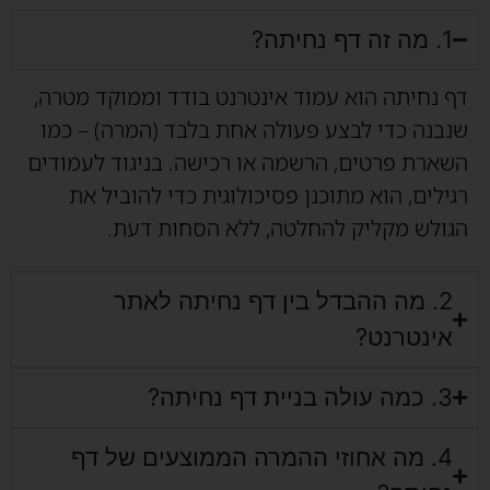
1. מה זה דף נחיתה?
דף נחיתה הוא עמוד אינטרנט בודד וממוקד מטרה,
שנבנה כדי לבצע פעולה אחת בלבד (המרה) – כמו
השארת פרטים, הרשמה או רכישה. בניגוד לעמודים
רגילים, הוא מתוכנן פסיכולוגית כדי להוביל את
הגולש מקליק להחלטה, ללא הסחות דעת.
2. מה ההבדל בין דף נחיתה לאתר
אינטרנט?
3. כמה עולה בניית דף נחיתה?
4. מה אחוזי ההמרה הממוצעים של דף