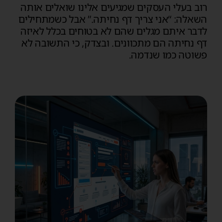
רוב בעלי העסקים שמגיעים אלינו שואלים אותה
השאלה: “אני צריך דף נחיתה.” אבל כשמתחילים
לדבר איתם מגלים שהם לא בטוחים בכלל לאיזה
דף נחיתה הם מתכוונים. ובצדק, כי התשובה לא
פשוטה כמו שנדמה.