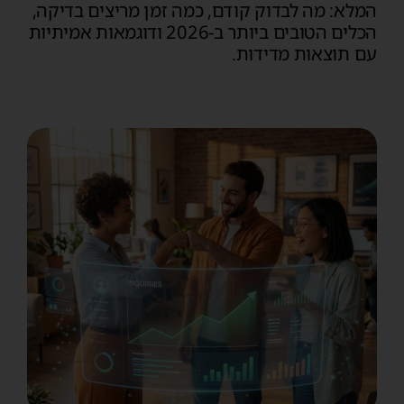
המלא: מה לבדוק קודם, כמה זמן מריצים בדיקה,
הכלים הטובים ביותר ב-2026 ודוגמאות אמיתיות
עם תוצאות מדידות.