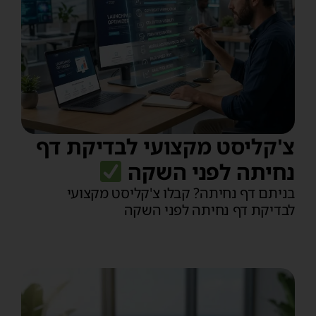
צ'קליסט מקצועי לבדיקת דף
נחיתה לפני השקה
בניתם דף נחיתה? קבלו צ'קליסט מקצועי
לבדיקת דף נחיתה לפני השקה