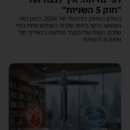
"חוק 5 השניות"
בעולם השיווק הדיגיטלי של 2026, הזמן הוא
המשאב היקר ביותר שלכם. כשגולש נוחת בדף
שלכם, המוח שלו מקבל החלטה בינארית תוך
פחות מ-5 שניות