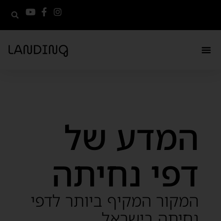
לתוכן
המדע של
דפי נחיתה
המקור המקיף ביותר לדפי
נחיתה בישראל