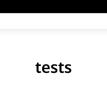
tests