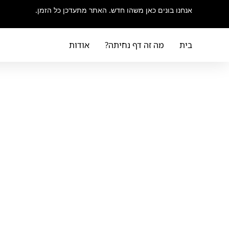
אנחנו בונים כאן משהו חדש. האתר מתעדכן כל הזמן.
בית
מה זה דף נחיתה?
אודות