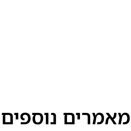
מאמרים נוספים