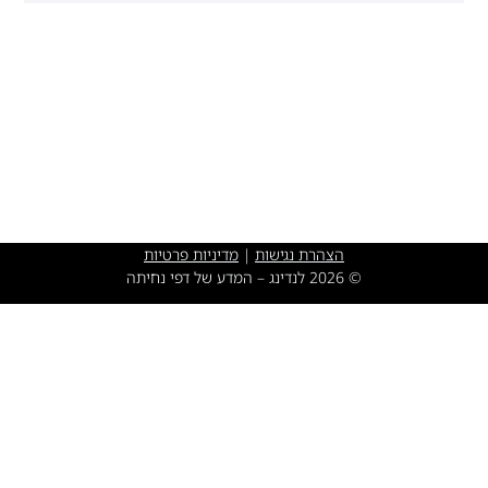
הצהרת נגישות
|
מדיניות פרטיות
© 2026 לנדינג – המדע של דפי נחיתה