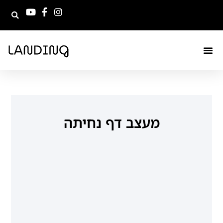
מעצב דף נחיתה