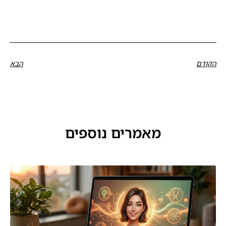
הקודם
הבא
מאמרים נוספים