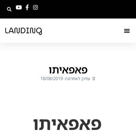
פאפאיתו
עודכן לאחרונה: 18/08/2019
פאפאיתו