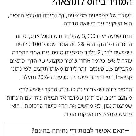
המחיר ביחס לתוצאה?
בעולם של קמפיינים ממומנים, דף נחיתה הוא לא הוצאה,
הוא השקעה עם תשואה מדידה.
נניח שמשקיעים 3,000 שקל בחודש בגוגל אדס, ואחוז
ההמרה של הדף הוא 2%. זה אומר שמכל 100 גולשים
שמגיעים לדף, 2 בלבד ממלאים טופס. אם אחוז ההמרה
עולה ל-5%, כלומר אחרי שיפור מקצועי של הדף, פתאום
מקבלים 2.5 פעמים יותר לידים מאותו תקציב. לפי נתוני
Invesp, דפי נחיתה מיטביים מגיעים ל-20% ומעלה.
הפסיכולוגיה שמאחורי זה פשוטה. מבקר שמגיע לדף
מעוצב היטב, עם תוכן שמדבר אל הבעיה שלו ועם הוכחות
שמוצגות נכון, לא מחשיב את הדף כ"עוד פרסומת". הוא
מרגיש שמצא את המקום הנכון.
האם אפשר לבנות דף נחיתה בחינם?