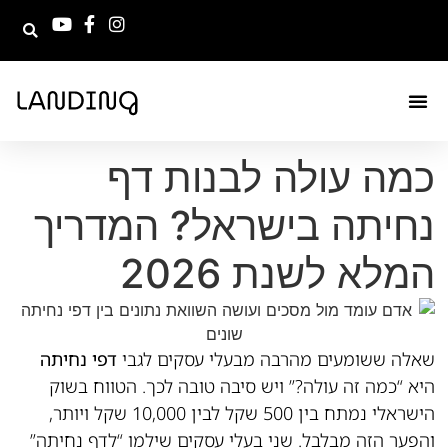
כמה עולה לבנות דף
נחיתה בישראל? המדריך
המלא לשנת 2026
שאלה ששומעים מהרבה מבעלי עסקים לגבי
דפי נחיתה
היא “כמה זה עולה?” ויש סיבה טובה לכך. הטווח בשוק
הישראלי נמתח בין 500 שקל לבין 10,000 שקל ויותר,
והפער הזה מבלבל. שני בעלי עסקים שילמו “לדף נחיתה”