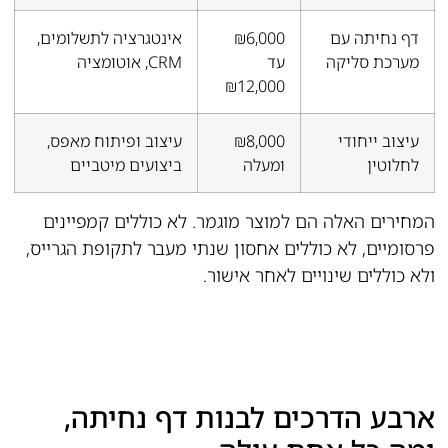
דף נחיתה עם
₪6,000
אינטגרציה לתשלומים,
מערכת סליקה
עד
CRM, אוטומציה
₪12,000
עיצוב ייחודי
₪8,000
עיצוב ופיתוח מאפס,
לחלוטין
ומעלה
ביצועים מיטביים
המחירים האלה הם למוצר מוגמר. לא כוללים קמפיינים
פרסומיים, לא כוללים אחסון שנתי מעבר לתקופת הגרייס,
ולא כוללים שינויים לאחר אישור.
ארבע הדרכים לבנות דף נחיתה,