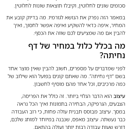
סכומים שונים לחלוטין, וקיבלו תוצאות שונות לחלוטין.
במאמר הזה נפרק את הנושא לגורמיו. מה בדיוק קובע את
המחיר, איפה כדאי להשקיע ואיפה אפשר לחסוך, ואיך
להבין אם מה שמציעים לכם שווה את הכסף.
מה בכלל כלול במחיר של דף
נחיתה?
לפני שמדברים על מספרים, חשוב להבין שאין מוצר אחד
בשם “דף נחיתה”. מה שאתם קונים בפועל הוא שילוב של
כמה מרכיבים, וכל אחד מהם מוסיף לחשבון.
עיצוב
הוא הדבר הגלוי ביותר. זה כולל את הפריסה,
הצבעים, הגרפיקה, הבחירה בתמונות ואיך הכל נראה
במסך. עיצוב מבוסס תבנית עולה פחות, כי רוב העבודה
כבר נעשתה. עיצוב מאפס, שנבנה במיוחד למותג שלכם,
דורש שעות עבודה רבות יותר ועולה בהתאם.