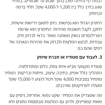
לבנות דף נחיתה מוכן בתוך שבוע עד שבועיים, במחיר
שנע בדרך כלל בין 1,200 ל-4,000 שקל, תלוי ברמה
ובניסיון.
היתרון הגדול הוא גמישות. ניתן לתאם דרישות אישיות,
לתקן, לקבל תשובות מהירות. החיסרון הוא שרמת
הפרילנסרים בשוק משתנה מאוד. כדאי לבדוק תיק
עבודות, לבקש המלצות ולבדוק את מהירות הטעינה של
דפים שהם בנו.
3. לעבוד עם סטודיו או חברת שיווק
סטודיו מקצועי מביא איתו צוות, כלים ומתודולוגיה.
התהליך כולל אפיון, כתיבה, עיצוב, פיתוח ובדיקות. המחיר
מתחיל בסביבות 4,000 שקל ויכול להגיע ל-15,000 שקל
ומעלה לפרויקטים מורכבים.
מה שמצדיק את המחיר: שקט נפשי, אחריות, ניסיון עם
מאות קמפיינים, ולרוב גם המלצות מבוססות נתונים ולא