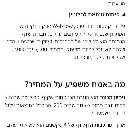
השערות.
4. פיתוח מותאם לחלוטין
פיתוח קסטום בוורדפרס, Webflow או קוד נקי הוא
הפתרון שנבחר על ידי מותגים גדולים, חברות שדף
הנחיתה הוא לב ליבן של ההכנסות, ועסקים שרוצים שהדף
שלהם לא יוכל להיות מועתק. המחיר: 5,000 עד 12,000
שקל ויותר, לפי מורכבות.
מה באמת משפיע על המחיר?
ניסיון הבונה
הוא הגורם הכי פחות שקוף. פרילנסר שבנה 5
דפים יגבה פחות מאחד שבנה 200. ההבדל בתוצאות עלול
להיות משמעותי.
אורך ומורכבות הדף.
דף של 4 סקשנים הוא לא אותו עולם