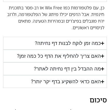
כן, עם פלטפורמות כמו Wix Free או רב-מסר בתוכנית
חינמית. אבל הדפים יכילו מיתוג של הפלטפורמה, ולרוב
יהיו מוגבלים בפיצ’רים ובמהירות הטעינה. מתאים
לניסויים ראשוניים.
כמה זמן לוקח לבנות דף נחיתה?
האם צריך להחליף את הדף כל כמה זמן?
מה ההבדל בין דף נחיתה לאתר?
האם כדאי להשקיע בדף יקר יותר?
סיכום