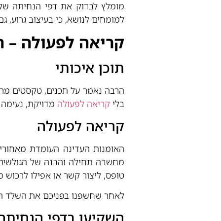
מומלץ לבדוק את דפי הנחיתה של 
למומחים לנושא, כי בעיצוב גרוע, ג
קריאה לפעולה – ה
תוכן איכותי
הרבה נאמר על תכנים, טקסטים מרהי
בלי
קריאה לפעולה
מדויקת, נעימה 
קריאה לפעולה
האומנות העדינה העומדת מאחורי 
מחשבה תחילה והבנה של הגולשים ש
טופס, ליצור קשר או אפילו לרכוש מ
לאחר שחשפנו בפניכם את השלד הער
השקיעו בדפי הנחיתה