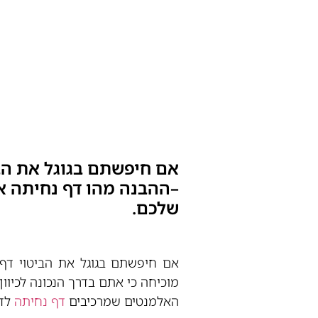
אם חיפשתם בגוגל את הבי
–ההבנה מהו דף נחיתה אי
שלכם.
אם חיפשתם בגוגל את הביטוי דף 
מוכיחה כי אתם בדרך הנכונה לכיו
האלמנטים שמרכיבים
דף נחיתה
לדו