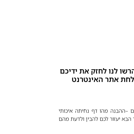
רשו לנו לחזק את ידיכם
צלחת אתר האינטרנט
ם –ההבנה מהו דף נחיתה איכותי
הבא יעזור לכם להבין ולדעת מהם