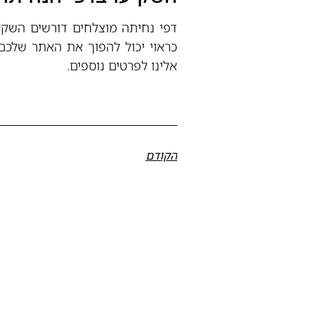
דפי נחיתה מוצלחים דורשים השקע
כראוי יכול להפוך את האתר שלכם
אלינו לפרטים נוספים.
הקודם