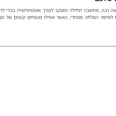
ה רבה, מחשבה תחילה ומעקב לצורך אופטימיזציה בכדי לה
 לסיפור הצלחה מסחרי, כאשר אפילו מנפחים קטנים של מבק