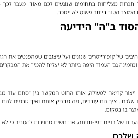
חברות מצליחות בתחומים שנוגעים לכם מאוד. מעבר לכך –
ם המוצר הטוב ביותר פשוט לא יימכר.
סוד ב"ה" הידיעה
בים של קופירייטרים שנונים ועל עיצובים שמהפנטים את הגו
ומזמינה גם העמוד היפה ביותר לא יצליח להמיר את המבקרים
ייצור קריאה לפעולה, אותו החוט המקשר בין "סתם עוד מב
לכם . איך הם עובדים, מה מדליק אותם ואיך גורמים להם 
וצר בו במקום.
ום של בניית דפי-נחיתה, אנו חשים מחויבות להסביר כי לא
 שלכם