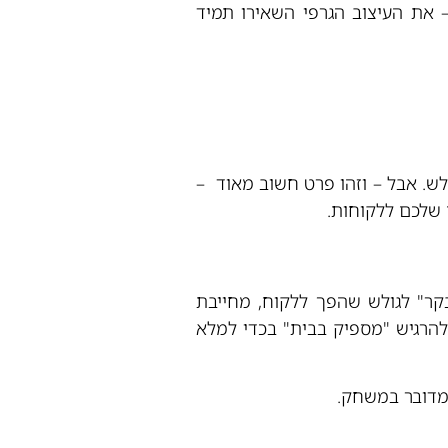
 את העיצוב הגרפי השאירו תמיד
לש. אבל – וזהו פרט חשוב מאוד –
 שלכם ללקוחות.
קר" לגולש שהפך ללקוח, מחייבת
להרגיש "מספיק בבית" בכדי למלא
 מדובר במשחק.