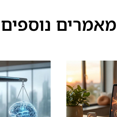
מאמרים נוספים