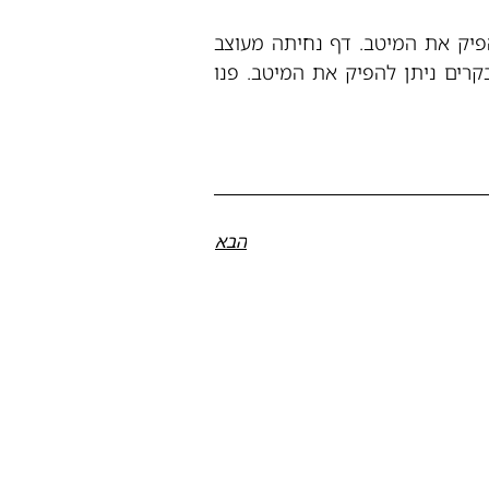
פיק את המיטב. דף נחיתה מעוצב
רים ניתן להפיק את המיטב. פנו
הבא