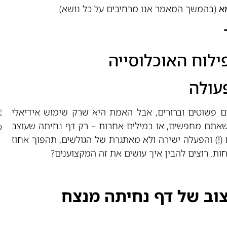
א
(בהמשך המאמר אנו מרחיבים על כל נושא)
ם פשוטים וברורים, אבל האמת היא שרק שימוש אידיאלי
שאתם מחפשים, או במילים אחרות – רק דף נחיתה שעוצב
ה
(!) והפעלה ישירה ולא מאתגרת של הגולשים, תהפוך אחוז
ת. רוצים להבין איך עושים את זה המקצוענים?
צוב של דף נחיתה מנצח