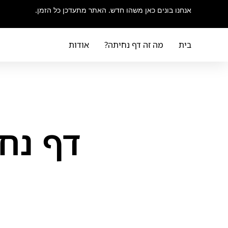
אנחנו בונים כאן משהו חדש. האתר מתעדכן כל הזמן.
בית
מה זה דף נחיתה?
אודות
דף נח