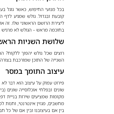
בכל מנועי החיפוש, כאשר גוגל בע
בחוכמה מראש – הגולש לא מרגיש ב
שלושת השניות הראש
רוצים שכל גולש יהפוך ללקוח? הת
השנייה של התוכן שמורכבת בצורה 
עיצוב התומך במסר
פירוט עמוק על עיצוב הוא דבר לא 
שונים ובפלחי אוכלוסייה שונים (בי
מקומות שמציעים שירות בניית דפי
מחשבים, מגזין אינטרנטי, וחנות ל
בין אם בעיצובנו ובין אם של כל ח