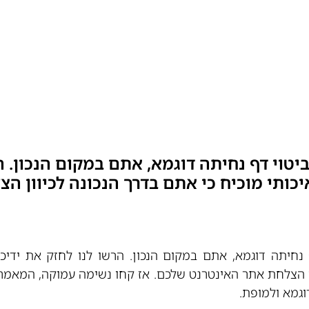
טוי דף נחיתה דוגמא, אתם במקום הנכון. ה
כותי מוכיח כי אתם בדרך הנכונה לכיוון ה
נחיתה דוגמא, אתם במקום הנכון. הרשו לנו לחזק את ידיכ
ון הצלחת אתר האינטרנט שלכם. אז קחו נשימה עמוקה, המאמר 
גמא ולמופת.